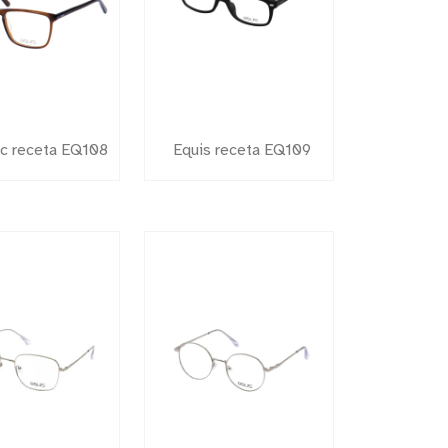
Dc receta EQ108
Equis receta EQ109