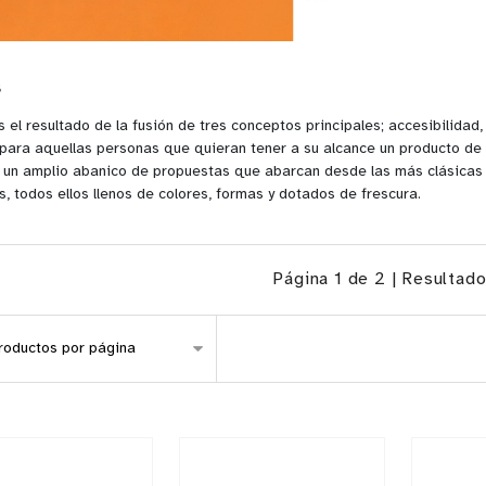
s
s el resultado de la fusión de tres conceptos principales; accesibilidad
para aquellas personas que quieran tener a su alcance un producto de 
 un amplio abanico de propuestas que abarcan desde las más clásicas
s, todos ellos llenos de colores, formas y dotados de frescura.
Página 1 de 2 | Resultad