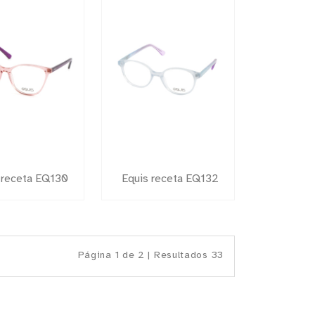
 receta EQ130
Equis receta EQ132
Página 1 de 2 | Resultados 33