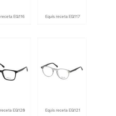
 receta EQ116
Equis receta EQ117
 receta EQ120
Equis receta EQ121