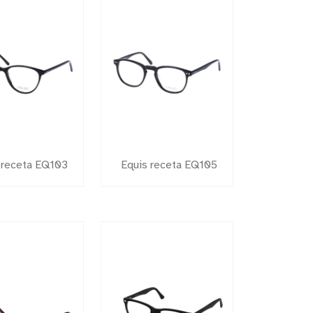
 receta EQ103
Equis receta EQ105