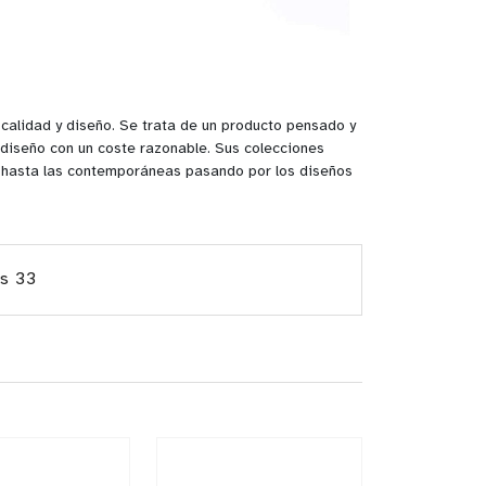
, calidad y diseño. Se trata de un producto pensado y
diseño con un coste razonable. Sus colecciones
 hasta las contemporáneas pasando por los diseños
os 33