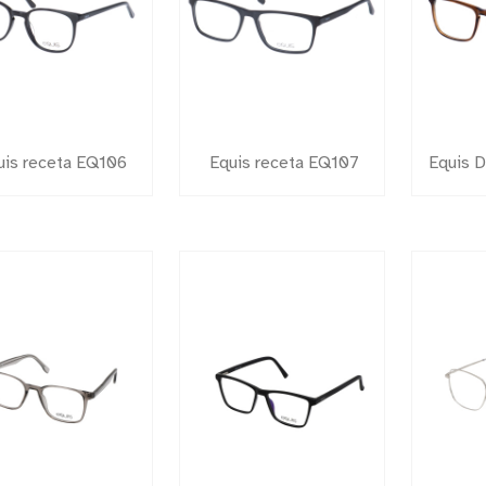
uis receta EQ106
Equis receta EQ107
Equis 