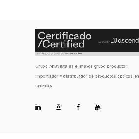
Grupo Altavista es el mayor grupo productor,
importador y distribuidor de productos ópticos e
Uruguay.