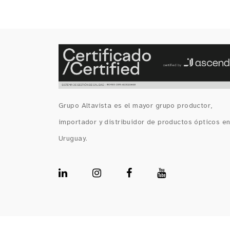
Grupo Altavista es el mayor grupo productor,
importador y distribuidor de productos ópticos e
Uruguay.