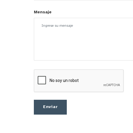
Mensaje
Enviar