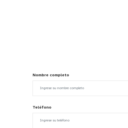
Nombre completo
Teléfono