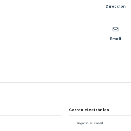
Dirección
Email
Correo electrónico