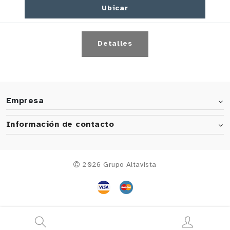
Ubicar
Detalles
Empresa
Información de contacto
2026 Grupo Altavista