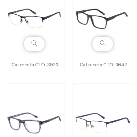
Cat receta CTO-3039
Cat receta CTO-3047