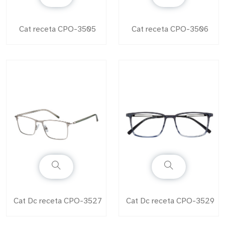
Cat receta CPO-3505
Cat receta CPO-3506
Cat Dc receta CPO-3527
Cat Dc receta CPO-3529