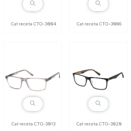
Cat receta CTO-3004
Cat receta CTO-3006
Cat receta CTO-3013
Cat receta CTO-3020