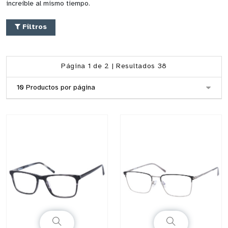
increíble al mismo tiempo.
Filtros
Página 1 de 2 | Resultados 38