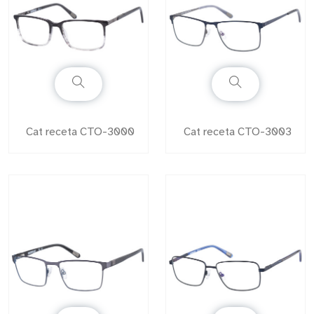
Cat receta CTO-3000
Cat receta CTO-3003