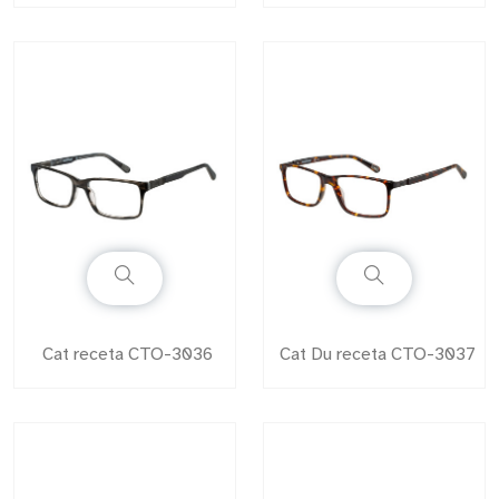
Cat receta CTO-3036
Cat Du receta CTO-3037