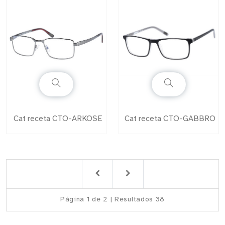
Cat receta CTO-ARKOSE
Cat receta CTO-GABBRO
Página 1 de 2 | Resultados 38