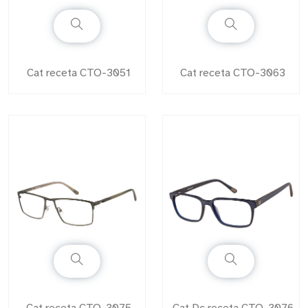
Cat receta CTO-3051
Cat receta CTO-3063