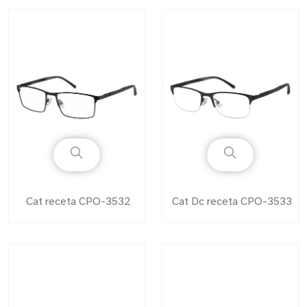
Cat receta CPO-3532
Cat Dc receta CPO-3533