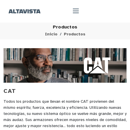
Productos
Inicio
Productos
CAT
Todos los productos que llevan el nombre CAT provienen del
mismo espíritu; fuerza, excelencia y eficiencia. Utilizando nuevas
tecnologías, su nuevo sistema óptico se vuelve más grande, mejor y
más audaz. Sus armazones ofrecen mayores niveles de comodidad,
mejor ajuste y mayor resistencia... todo esto luciendo un estilo