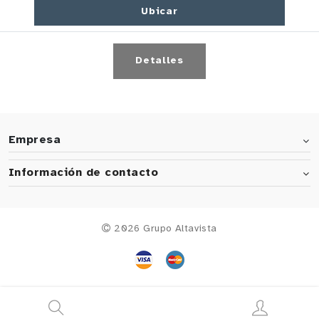
Ubicar
Detalles
Empresa
Información de contacto
2026 Grupo Altavista