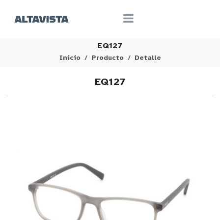
EQ127
Inicio
Producto
Detalle
EQ127