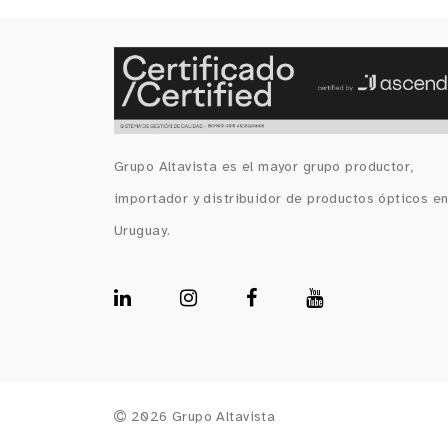
Grupo Altavista es el mayor grupo productor,
importador y distribuidor de productos ópticos e
Uruguay.
2026 Grupo Altavista