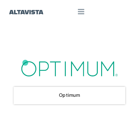
Optimum