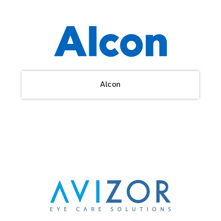
Alcon