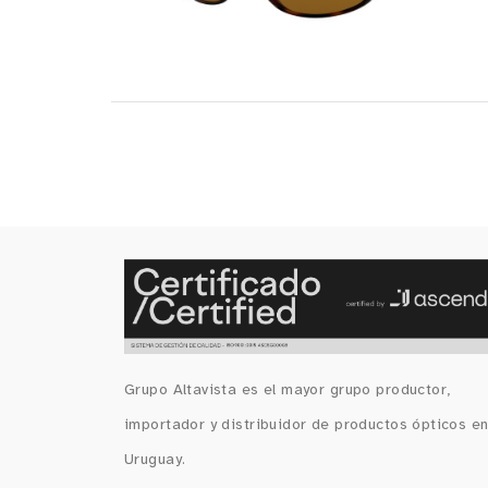
Grupo Altavista es el mayor grupo productor,
importador y distribuidor de productos ópticos e
Uruguay.