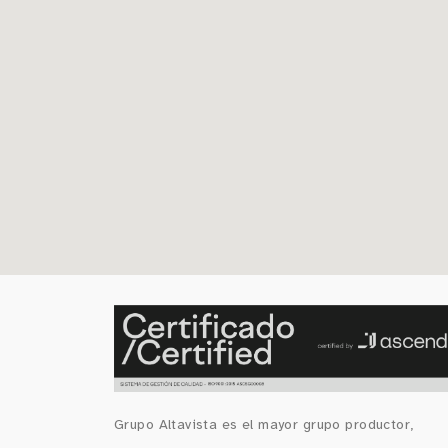
Grupo Altavista es el mayor grupo productor,