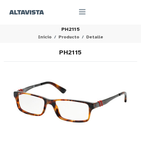
PH2115
Inicio
Producto
Detalle
PH2115