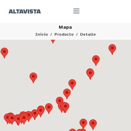
Mapa
Inicio
Producto
Detalle