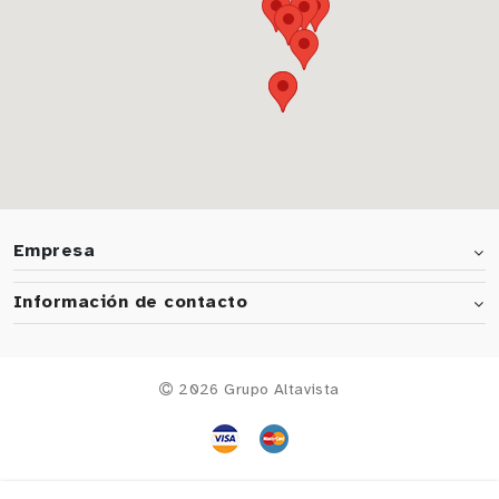
Empresa
Información de contacto
2026 Grupo Altavista