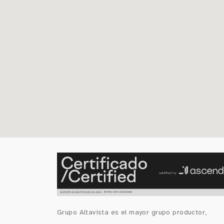
Grupo Altavista es el mayor grupo productor,