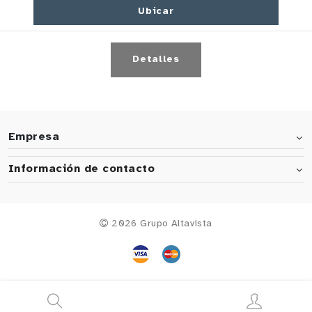
Ubicar
Detalles
Empresa
Información de contacto
2026 Grupo Altavista