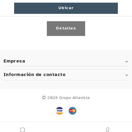
Ubicar
Detalles
Empresa
Información de contacto
2026 Grupo Altavista