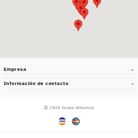
Empresa
Información de contacto
2026 Grupo Altavista