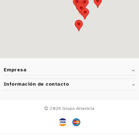
Empresa
Información de contacto
2026 Grupo Altavista