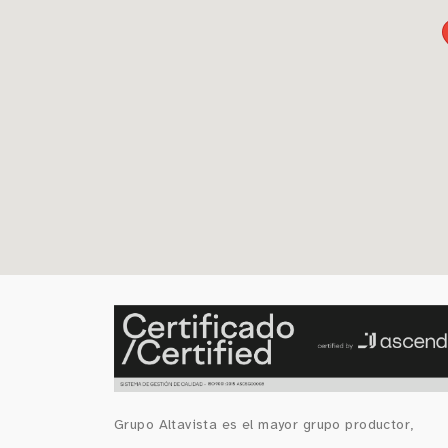
Grupo Altavista es el mayor grupo productor,