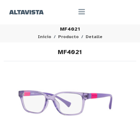
MF4021
Inicio
Producto
Detalle
MF4021