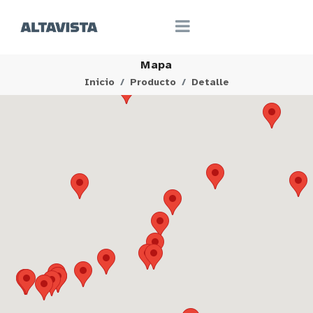
Mapa
Inicio
Producto
Detalle