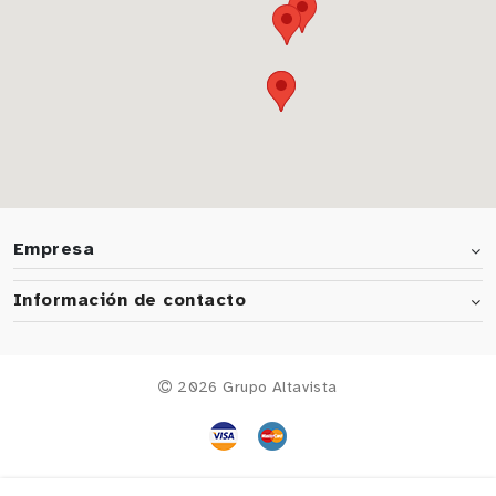
Empresa
Información de contacto
2026 Grupo Altavista