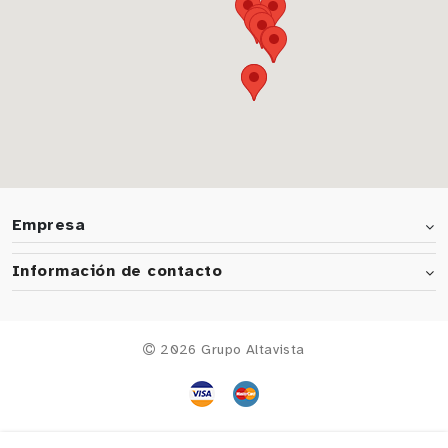
Empresa
Información de contacto
2026 Grupo Altavista