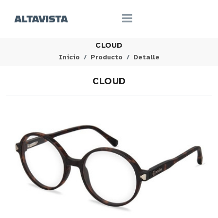
CLOUD
Inicio
Producto
Detalle
CLOUD