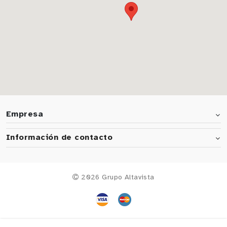
Empresa
Información de contacto
2026 Grupo Altavista