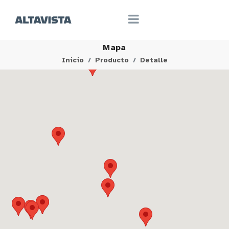
Mapa
Inicio
Producto
Detalle