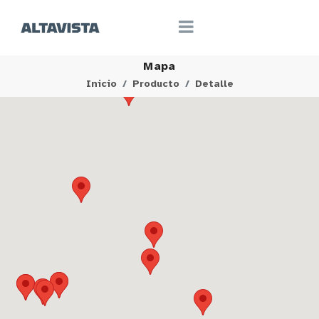
Mapa
Inicio
Producto
Detalle