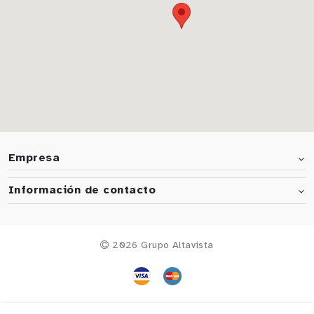
Empresa
Información de contacto
2026 Grupo Altavista