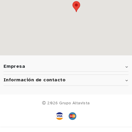
Empresa
Información de contacto
2026 Grupo Altavista