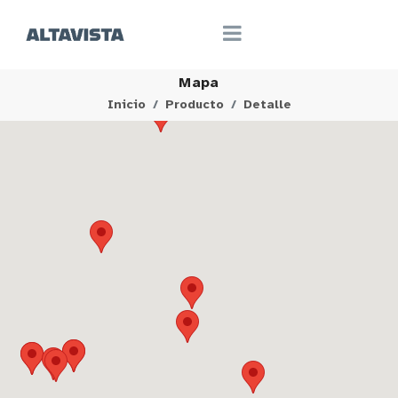
Mapa
Inicio
Producto
Detalle