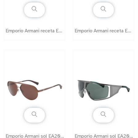
Emporio Armani receta EA1005
Emporio Armani receta EA1052
Emporio Armani sol EA2004
Emporio Armani sol EA2021