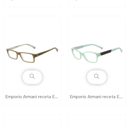
Emporio Armani receta EA3003
Emporio Armani receta EA3004