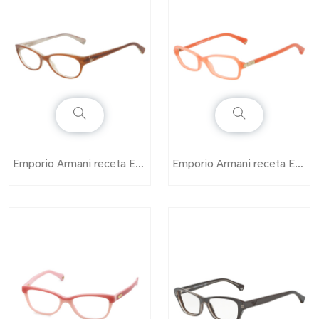
Emporio Armani receta EA3008
Emporio Armani receta EA3009