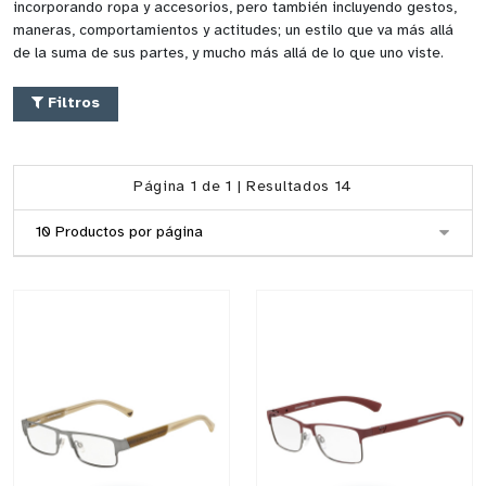
incorporando ropa y accesorios, pero también incluyendo gestos,
maneras, comportamientos y actitudes; un estilo que va más allá
de la suma de sus partes, y mucho más allá de lo que uno viste.
Filtros
Página 1 de 1 | Resultados 14