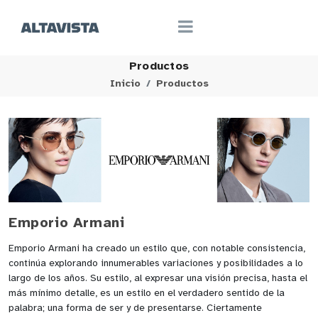
Productos
Inicio
Productos
Emporio Armani
Emporio Armani ha creado un estilo que, con notable consistencia,
continúa explorando innumerables variaciones y posibilidades a lo
largo de los años. Su estilo, al expresar una visión precisa, hasta el
más mínimo detalle, es un estilo en el verdadero sentido de la
palabra; una forma de ser y de presentarse. Ciertamente