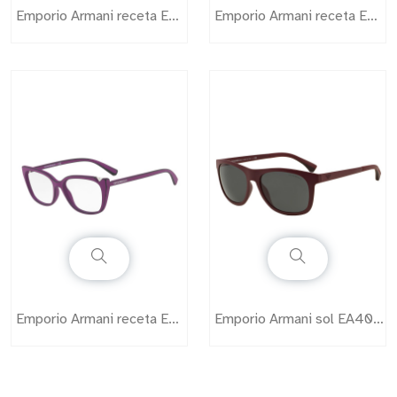
Emporio Armani receta EA3035
Emporio Armani receta EA3047
Emporio Armani receta EA3109
Emporio Armani sol EA4034