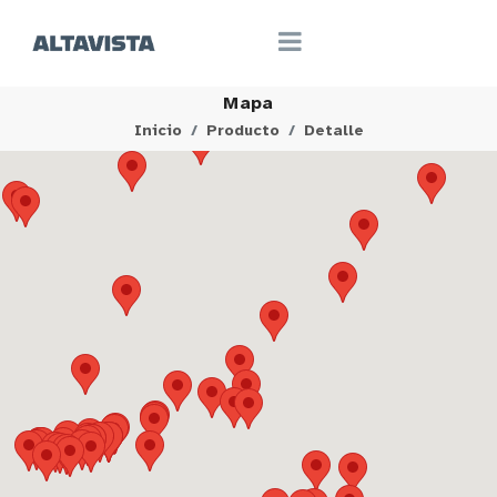
Mapa
Inicio
Producto
Detalle