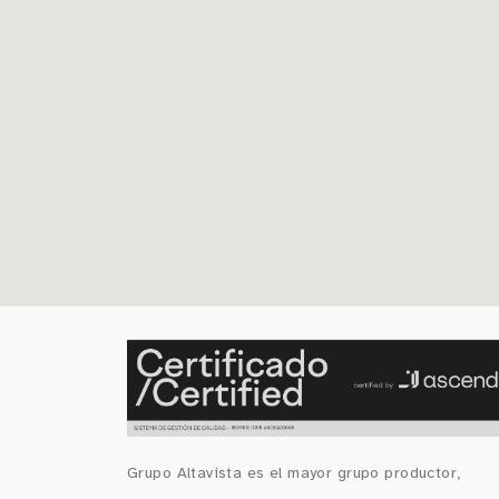
Grupo Altavista es el mayor grupo productor,