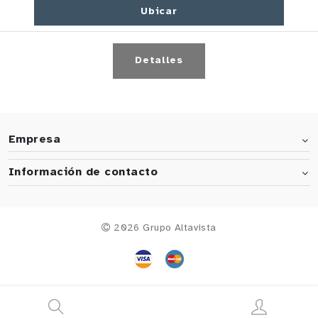
Ubicar
Detalles
Empresa
Información de contacto
2026 Grupo Altavista