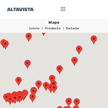
Mapa
Inicio
Producto
Detalle