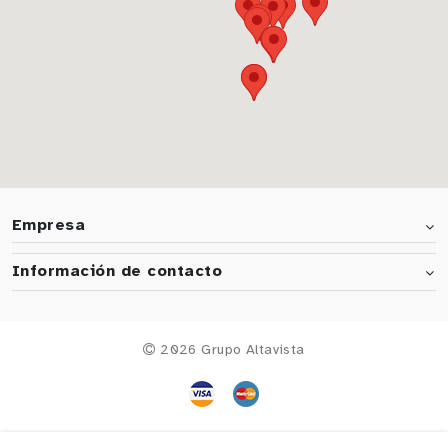
Empresa
Información de contacto
2026 Grupo Altavista