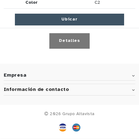
Color
C2
Ubicar
Detalles
Empresa
Información de contacto
2026 Grupo Altavista