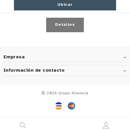
Ubicar
Detalles
Empresa
Información de contacto
2026 Grupo Altavista