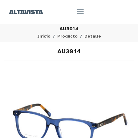
AU3014
Inicio
Producto
Detalle
AU3014