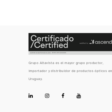
Grupo Altavista es el mayor grupo productor,
importador y distribuidor de productos ópticos e
Uruguay.