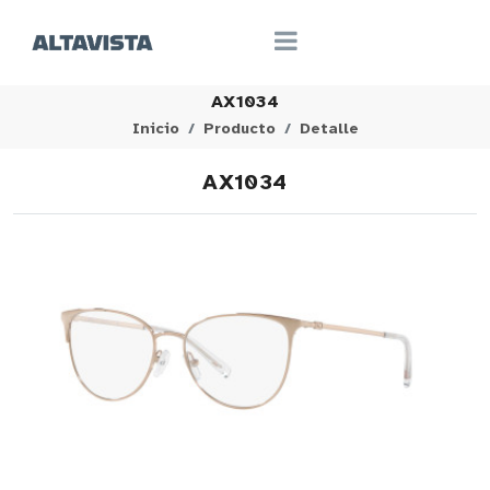
AX1034
Inicio
Producto
Detalle
AX1034