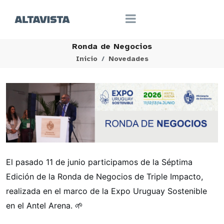
Ronda de Negocios
Inicio
Novedades
El pasado 11 de junio participamos de la Séptima
Edición de la Ronda de Negocios de Triple Impacto,
realizada en el marco de la Expo Uruguay Sostenible
en el Antel Arena. 🌱