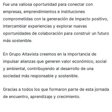
Fue una valiosa oportunidad para conectar con
empresas, emprendimientos e instituciones
comprometidas con la generación de impacto positivo,
intercambiar experiencias y explorar nuevas
oportunidades de colaboración para construir un futuro
más sostenible.
En Grupo Altavista creemos en la importancia de
impulsar alianzas que generen valor económico, social
y ambiental, contribuyendo al desarrollo de una
sociedad más responsable y sostenible.
Gracias a todos los que formaron parte de esta jornada
de encuentro, aprendizaje y crecimiento.