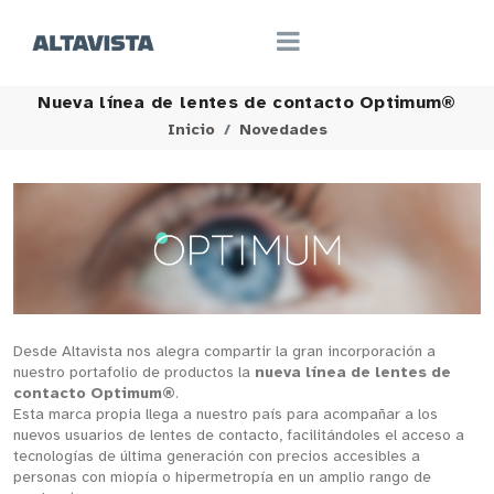
Nueva línea de lentes de contacto Optimum®
Inicio
Novedades
Desde Altavista nos alegra compartir la gran incorporación a
nuestro portafolio de productos la
nueva línea de lentes de
contacto Optimum®
.
Esta marca propia llega a nuestro país para acompañar a los
nuevos usuarios de lentes de contacto, facilitándoles el acceso a
tecnologías de última generación con precios accesibles a
personas con miopía o hipermetropía en un amplio rango de