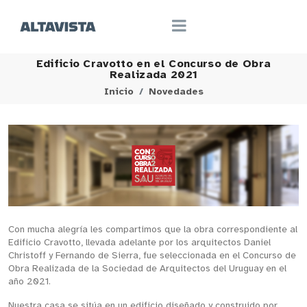
Edificio Cravotto en el Concurso de Obra
Realizada 2021
Inicio
Novedades
Con mucha alegría les compartimos que la obra correspondiente al
Edificio Cravotto, llevada adelante por los arquitectos Daniel
Christoff y Fernando de Sierra, fue seleccionada en el Concurso de
Obra Realizada de la Sociedad de Arquitectos del Uruguay en el
año 2021.
Nuestra casa se sitúa en un edificio diseñado y construido por