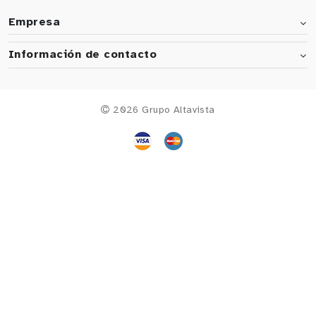
Empresa
Información de contacto
2026 Grupo Altavista