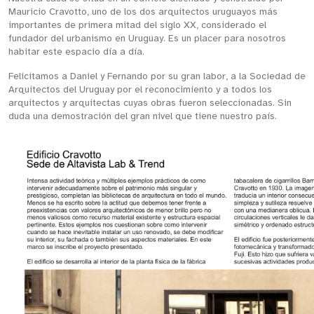
Mauricio Cravotto, uno de los dos arquitectos uruguayos más
importantes de primera mitad del siglo XX, considerado el
fundador del urbanismo en Uruguay. Es un placer para nosotros
habitar este espacio día a día.
Felicitamos a Daniel y Fernando por su gran labor, a la Sociedad de
Arquitectos del Uruguay por el reconocimiento y a todos los
arquitectos y arquitectas cuyas obras fueron seleccionadas. Sin
duda una demostración del gran nivel que tiene nuestro país.